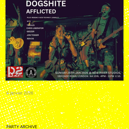
6 janvier 2026
PARTY ARCHIVE