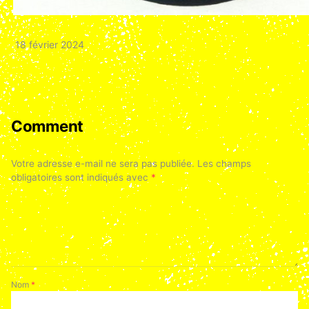
18 février 2024
Comment
Votre adresse e-mail ne sera pas publiée.
Les champs
obligatoires sont indiqués avec
*
Nom
*