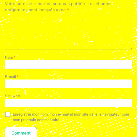
Votre adresse e-mail ne sera pas publiée.
Les champs
obligatoires sont indiqués avec
*
Nom
*
E-mail
*
Site web
Enregistrer mon nom, mon e-mail et mon site dans le navigateur pour
mon prochain commentaire.