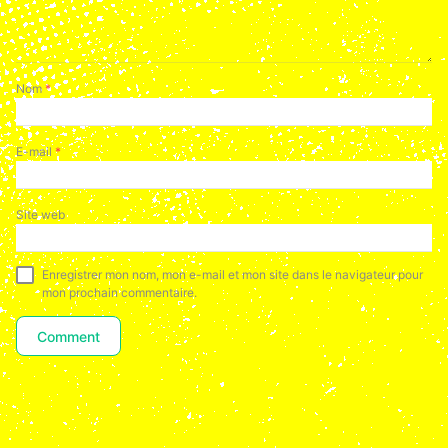
Nom
*
E-mail
*
Site web
Enregistrer mon nom, mon e-mail et mon site dans le navigateur pour
mon prochain commentaire.