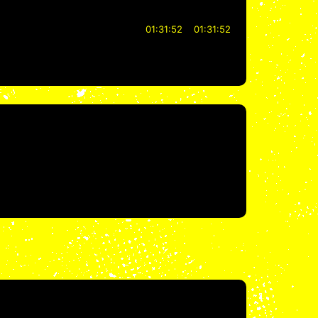
01:31:52
01:31:52