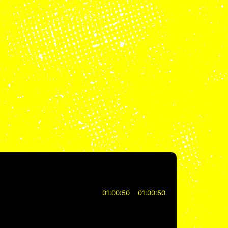
01:00:50
01:00:50