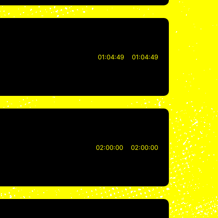
01:04:49
01:04:49
02:00:00
02:00:00