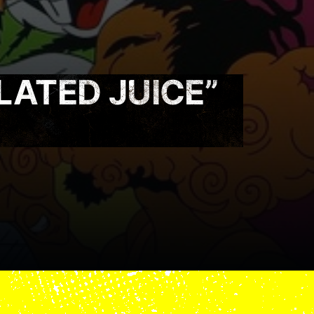
LATED JUICE”